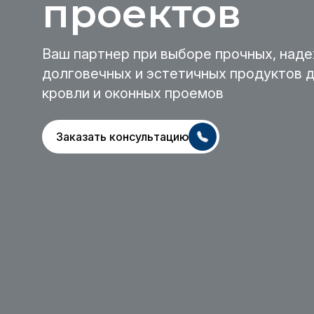
проектов
Ваш партнер при выборе прочных, наде
долговечных и эстетичных продуктов д
крoвли и оконных проемов
Заказать консультацию