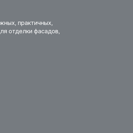
жных, практичных,
ля отделки фасадов,