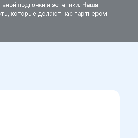
ьной подгонки и эстетики. Наша
ть, которые делают нас партнером