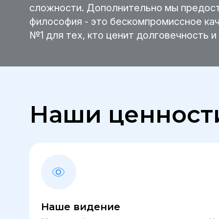
сложности. Дополнительно мы предост
философия - это бескомпромиссное ка
№1 для тех, кто ценит долговечность и
Наши ценност
Наше видение