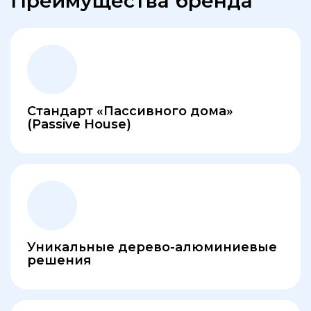
Преимущества бренда
Стандарт «Пассивного дома»
(Passive House)
Уникальные дерево-алюминиевые
решения