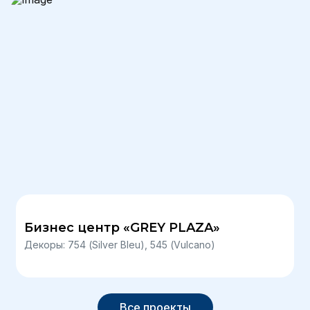
Бизнес центр «GREY PLAZA»
Декоры: 754 (Silver Bleu), 545 (Vulcano)
Все проекты