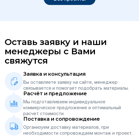
Оставь заявку и наши
менеджеры с Вами
свяжутся
Заявка и консультация
Вы оставляете заявку на сайте, менеджер
связывается и помогает подобрать материалы.
Расчёт и предложение
Мы подготавливаем индивидуальное
коммерческое предложение и оптимальный
расчет стоимости.
Поставка и сопровождение
Организуем доставку материалов, при
необходимости сопровождаем монтаж и проект.