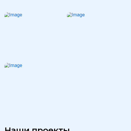
Наши проекты