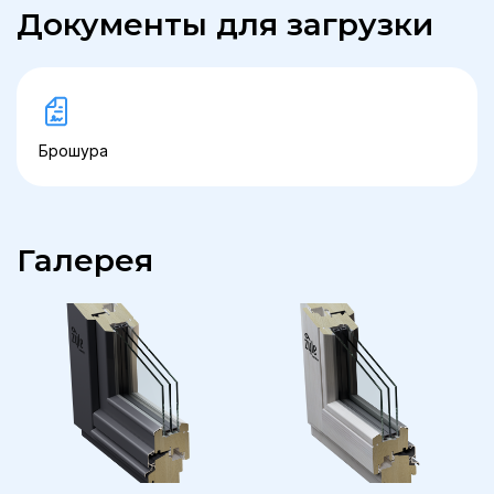
Документы для загрузки
Брошура
Галерея