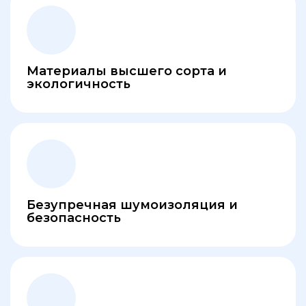
Материалы высшего сорта и
экологичность
Безупречная шумоизоляция и
безопасность