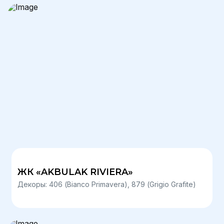
ЖК «AKBULAK RIVIERA»
Декоры: 406 (Bianco Primavera), 879 (Grigio Grafite)