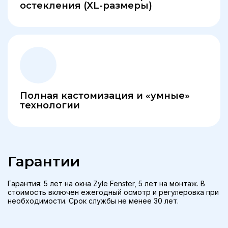
остекления (XL-размеры)
Полная кастомизация и «умные»
технологии
Гарантии
Гарантия: 5 лет на окна Zyle Fenster, 5 лет на монтаж. В
стоимость включен ежегодный осмотр и регулеровка при
необходимости. Срок службы не менее 30 лет.