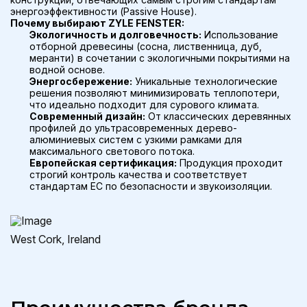
энергоэффективности (Passive House).
Почему выбирают ZYLE FENSTER:
Экологичность и долговечность:
Использование
отборной древесины (сосна, лиственница, дуб,
меранти) в сочетании с экологичными покрытиями на
водной основе.
Энергосбережение:
Уникальные технологические
решения позволяют минимизировать теплопотери,
что идеально подходит для сурового климата.
Современный дизайн:
От классических деревянных
профилей до ультрасовременных дерево-
алюминиевых систем с узкими рамками для
максимального светового потока.
Европейская сертификация:
Продукция проходит
строгий контроль качества и соответствует
стандартам ЕС по безопасности и звукоизоляции.
West Cork, Ireland