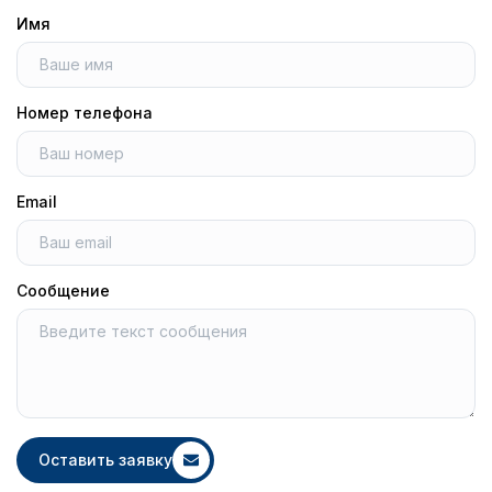
Имя
Номер телефона
Email
Сообщение
Оставить заявку