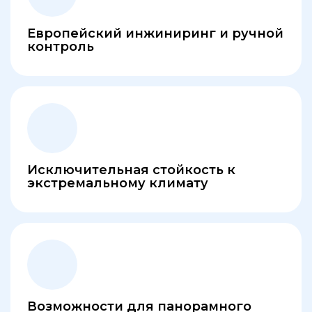
Европейский инжиниринг и ручной
контроль
Исключительная стойкость к
экстремальному климату
Возможности для панорамного