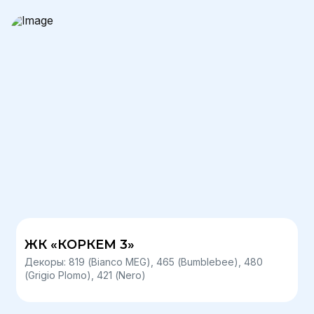
ЖК «КОРКЕМ 3»
Декоры: 819 (Bianco MEG), 465 (Bumblebee), 480
(Grigio Plomo), 421 (Nero)