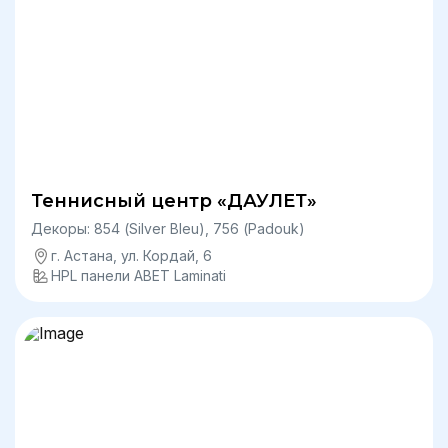
Теннисный центр «ДАУЛЕТ»
Декоры: 854 (Silver Bleu), 756 (Padouk)
г. Астана, ул. Кордай, 6
HPL панели ABET Laminati