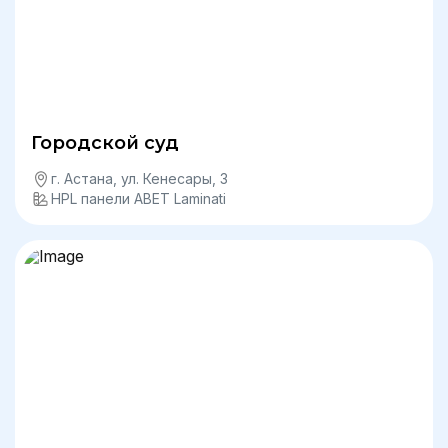
Городской суд
г. Астана, ул. Кенесары, 3
HPL панели ABET Laminati