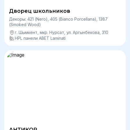
Дворец школьников
Декоры: 421 (Nero), 405 (Bianco Porcellana), 1387
(Smoked Wood)
г. Шымкент, мкр. Нурсат, ул. Аргынбекова, 310
HPL панели ABET Laminati
АНТИКОР