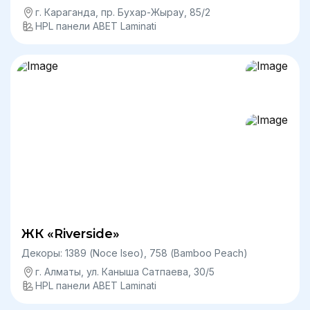
г. Караганда, пр. Бухар-Жырау, 85/2
HPL панели ABET Laminati
ЖК «Riverside»
Декоры: 1389 (Noce Iseo), 758 (Bamboo Peach)
г. Алматы, ул. Каныша Сатпаева, 30/5
HPL панели ABET Laminati