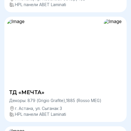
HPL панели ABET Laminati
ТД «МЕЧТА»
Декоры: 879 (Grigio Grafite),1885 (Rosso MEG)
г. Астана, ул. Сыганак 3
HPL панели ABET Laminati