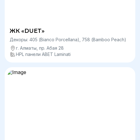
ЖК «DUET»
Декоры: 405 (Bianco Porcellana), 758 (Bamboo Peach)
г. Алматы, пр. Абая 28
HPL панели ABET Laminati