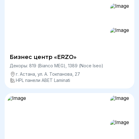
Бизнес центр «ERZO»
Декоры: 819 (Bianco MEG), 1389 (Noce Iseo)
г. Астана, ул. А. Токпанова, 27
HPL панели ABET Laminati