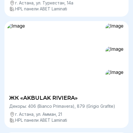
г. Астана, ул. Туркестан, 14а
HPL панели ABET Laminati
ЖК «AKBULAK RIVIERA»
Декоры: 406 (Bianco Primavera), 879 (Grigio Grafite)
г. Астана, ул. Амман, 21
HPL панели ABET Laminati