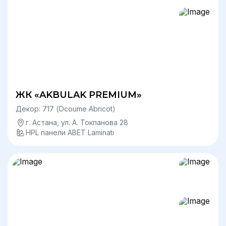
ЖК «AKBULAK PREMIUM»
Декор: 717 (Ocoume Abricot)
г. Астана, ул. А. Токпанова 28
HPL панели ABET Laminati