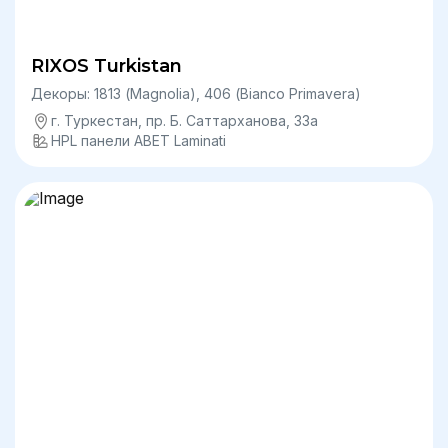
RIXOS Turkistan
Декоры: 1813 (Magnolia), 406 (Bianco Primavera)
г. Туркестан, ​пр. Б. Саттарханова, 33а
HPL панели ABET Laminati