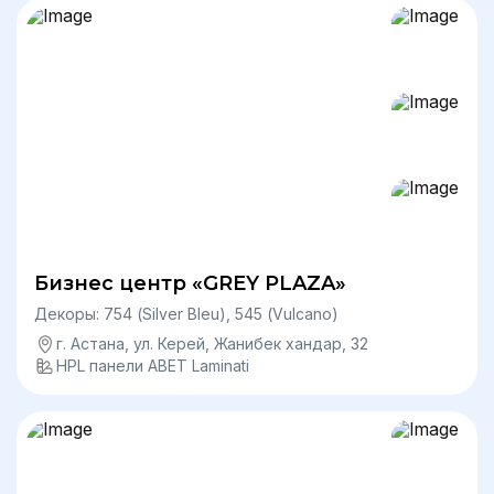
Бизнес центр «GREY PLAZA»
Декоры: 754 (Silver Bleu), 545 (Vulcano)
г. Астана, ул. Керей, Жанибек хандар, 32
HPL панели ABET Laminati