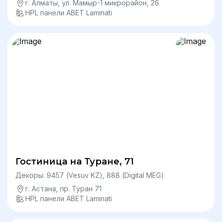
г. Алматы, ​ул. Мамыр-1 микрорайон, 26
HPL панели ABET Laminati
Гостиница на Туране, 71
Декоры: 9457 (Vesuv KZ), 888 (Digital MEG)
г. Астана, пр. Туран 71
HPL панели ABET Laminati