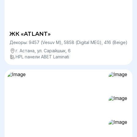
ЖК «ATLANT»
Декоры: 9457 (Vesuv М), 5858 (Digital MEG), 416 (Beige)
г. Астана, ул. Сарайшык, 6
HPL панели ABET Laminati