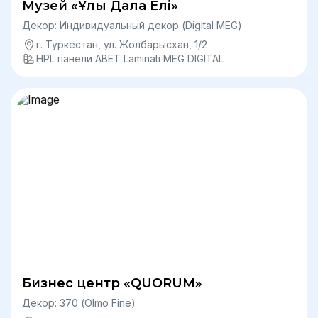
Музей «Ұлы Дала Елі»
Декор: Индивидуальный декор (Digital MEG)
г. Туркестан, ​ул. Жолбарысхан, 1/2
HPL панели ABET Laminati MEG DIGITAL
Бизнес центр «QUORUM»
Декор: 370 (Olmo Fine)