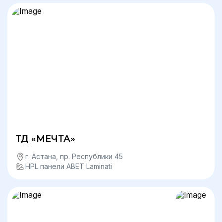
ТД «МЕЧТА»
г. Астана, пр. Республики 45
HPL панели ABET Laminati