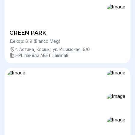
GREEN PARK
Декор: 819 (Bianco Meg)
г. Астана, Косшы, ул. Ишимская, 9/6
HPL панели ABET Laminati