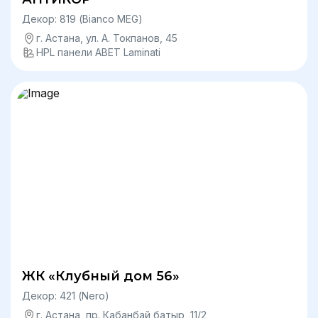
Декор: 819 (Bianco MEG)
г. Астана, ул. А. Токпанов, 45
HPL панели ABET Laminati
ЖК «Клубный дом 56»
Декор: 421 (Nero)
г. Астана, пр. Кабанбай батыр, 11/2