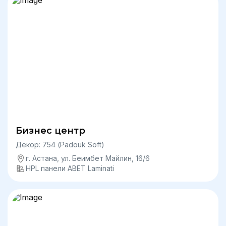
Бизнес центр
Декор: 754 (Padouk Soft)
г. Астана, ул. Беимбет Майлин, 16/6
HPL панели ABET Laminati