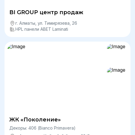
BI GROUP центр продаж
г. Алматы, ул. Тимирязева, 26
HPL панели ABET Laminati
ЖК «Поколение»
Декоры: 406 (Bianco Primavera)