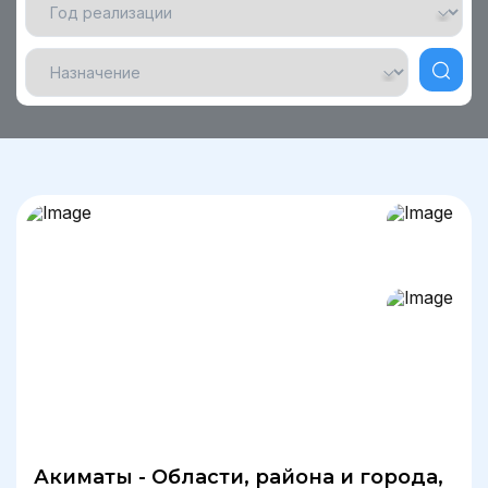
Акиматы - Области, района и города,