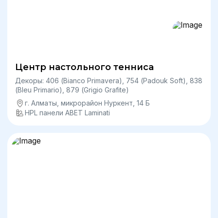
Центр настольного тенниса
Декоры: 406 (Bianco Primavera), 754 (Padouk Soft), 838
(Bleu Primario), 879 (Grigio Grafite)
г. Алматы, микрорайон Нуркент, 14 Б
HPL панели ABET Laminati