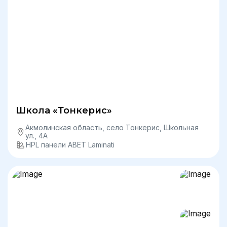
Школа «Тонкерис»
Акмолинская область, село Тонкерис, Школьная
ул., 4А
HPL панели ABET Laminati