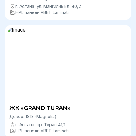
г. Астана, ул. Мангилик Ел, 40/2
HPL панели ABET Laminati
ЖК «GRAND TURAN»
Декор: 1813 (Magnolia)
г. Астана, пр. Туран 41/1
HPL панели ABET Laminati