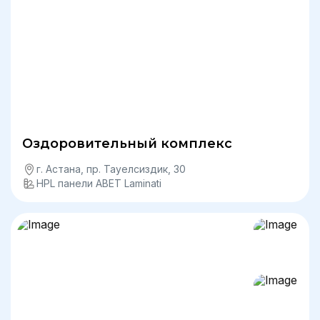
Оздоровительный комплекс
г. Астана, пр. Тауелсиздик, 30
HPL панели ABET Laminati