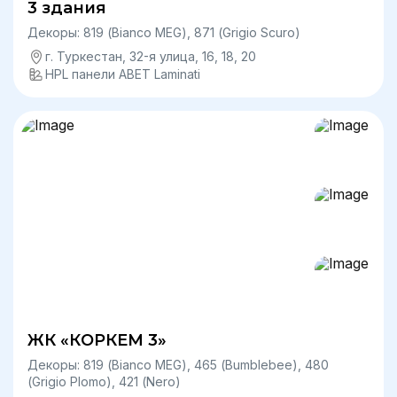
3 здания
Декоры: 819 (Bianco MEG), 871 (Grigio Scuro)
г. Туркестан, ​32-я улица, 16, 18, 20
HPL панели ABET Laminati
ЖК «КОРКЕМ 3»
Декоры: 819 (Bianco MEG), 465 (Bumblebee), 480
(Grigio Plomo), 421 (Nero)