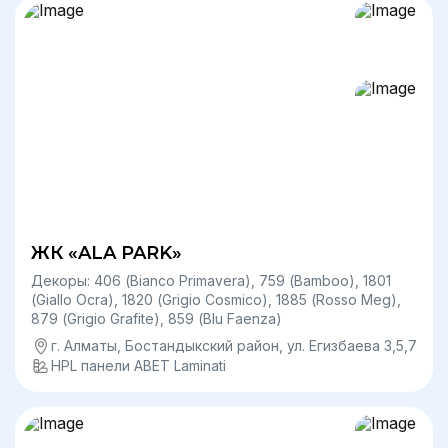
ЖК «ALA PARK»
Декоры: 406 (Bianco Primavera), 759 (Bamboo), 1801
(Giallo Ocra), 1820 (Grigio Cosmico), 1885 (Rosso Meg),
879 (Grigio Grafite), 859 (Blu Faenza)
г. Алматы, Бостандыкский район, ул. Егизбаева 3,5,7
HPL панели ABET Laminati