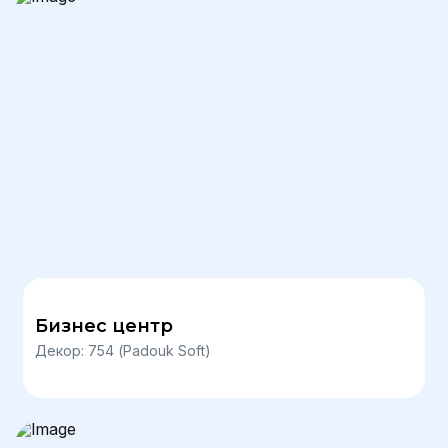
Бизнес центр
Декор: 754 (Padouk Soft)