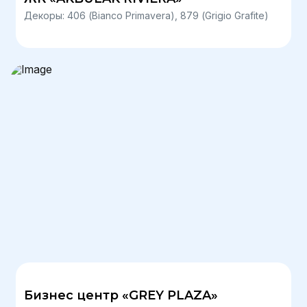
Декоры: 406 (Bianco Primavera), 879 (Grigio Grafite)
Бизнес центр «GREY PLAZA»