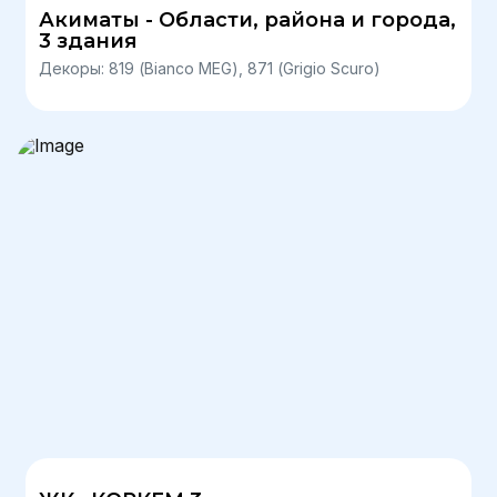
Акиматы - Области, района и города,
3 здания
Декоры: 819 (Bianco MEG), 871 (Grigio Scuro)