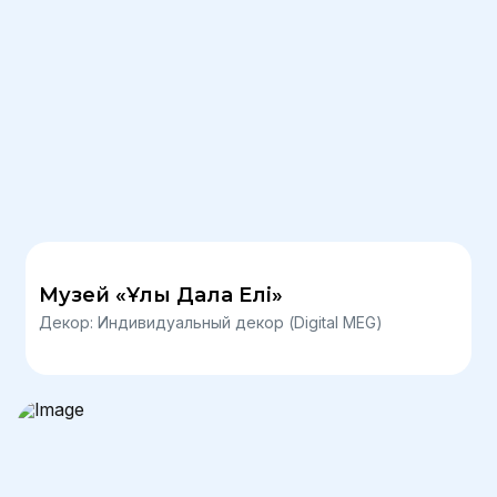
Музей «Ұлы Дала Елі»
Декор: Индивидуальный декор (Digital MEG)