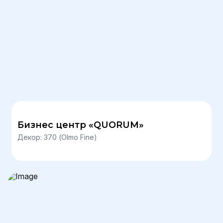
Бизнес центр «QUORUM»
Декор: 370 (Olmo Fine)