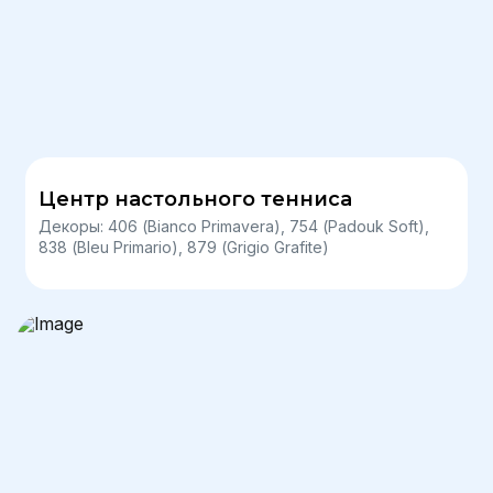
Центр настольного тенниса
Декоры: 406 (Bianco Primavera), 754 (Padouk Soft),
838 (Bleu Primario), 879 (Grigio Grafite)