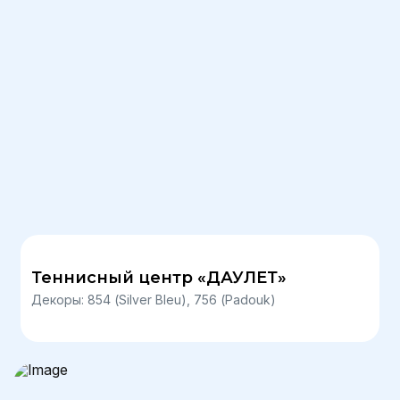
Теннисный центр «ДАУЛЕТ»
Декоры: 854 (Silver Bleu), 756 (Padouk)