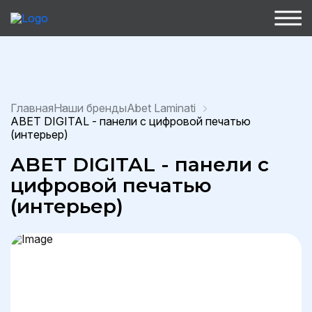
Главная
Наши бренды
Abet Laminati
ABET DIGITAL - панели с цифровой печатью
(интерьер)
ABET DIGITAL - панели с
цифровой печатью
(интерьер)