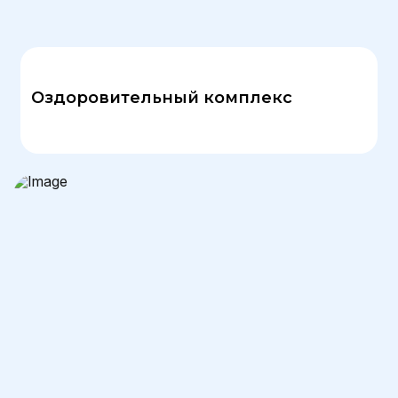
Оздоровительный комплекс