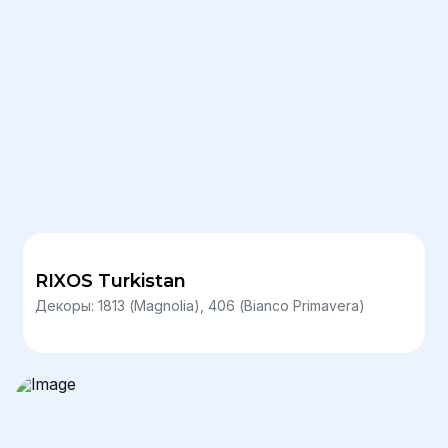
RIXOS Turkistan
Декоры: 1813 (Magnolia), 406 (Bianco Primavera)