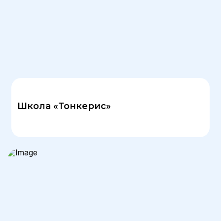
Школа «Тонкерис»