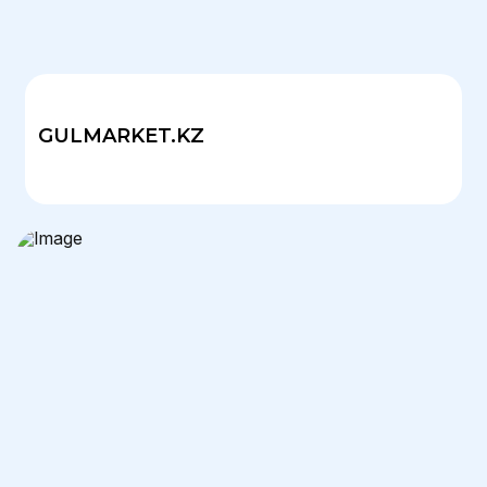
GULMARKET.KZ