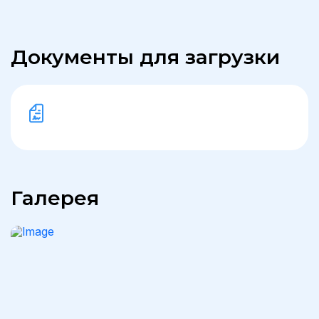
Документы для загрузки
Галерея