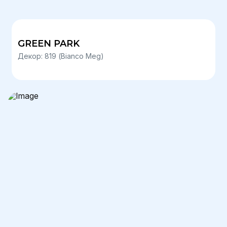
GREEN PARK
Декор: 819 (Bianco Meg)