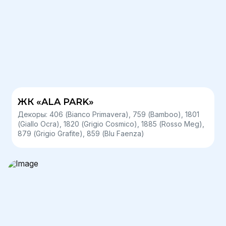
ЖК «ALA PARK»
Декоры: 406 (Bianco Primavera), 759 (Bamboo), 1801
(Giallo Ocra), 1820 (Grigio Cosmico), 1885 (Rosso Meg),
879 (Grigio Grafite), 859 (Blu Faenza)