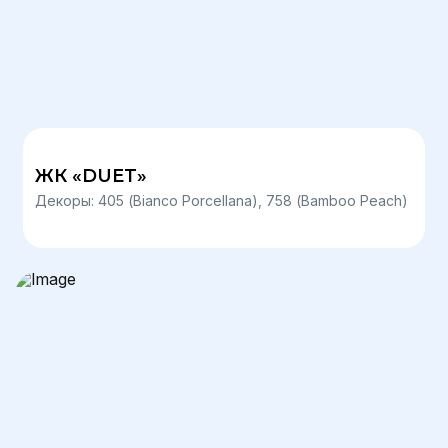
ЖК «DUET»
Декоры: 405 (Bianco Porcellana), 758 (Bamboo Peach)