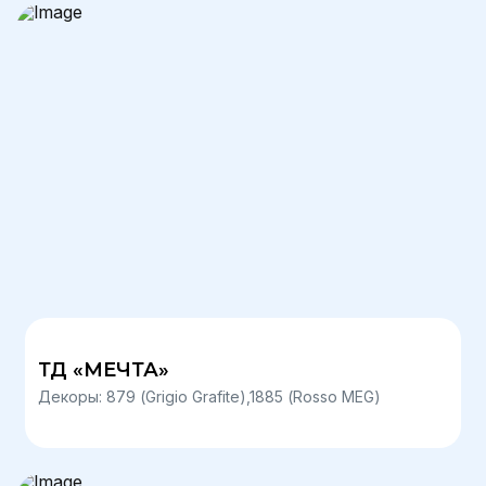
ТД «МЕЧТА»
Декоры: 879 (Grigio Grafite),1885 (Rosso MEG)