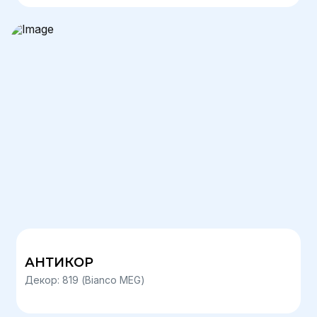
АНТИКОР
Декор: 819 (Bianco MEG)