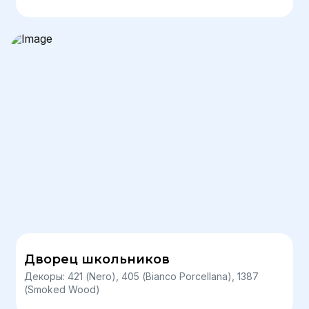
Дворец школьников
Декоры: 421 (Nero), 405 (Bianco Porcellana), 1387
(Smoked Wood)