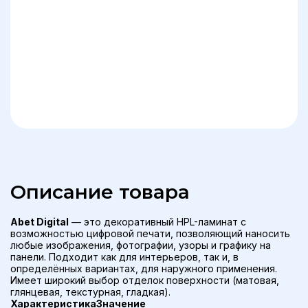
Описание товара
Abet Digital
— это декоративный HPL-ламинат с
возможностью цифровой печати, позволяющий наносить
любые изображения, фотографии, узоры и графику на
панели. Подходит как для интерьеров, так и, в
определённых вариантах, для наружного применения.
Имеет широкий выбор отделок поверхности (матовая,
глянцевая, текстурная, гладкая).
Характеристика
Значение