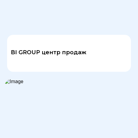
BI GROUP центр продаж