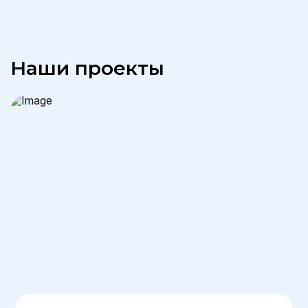
Наши проекты