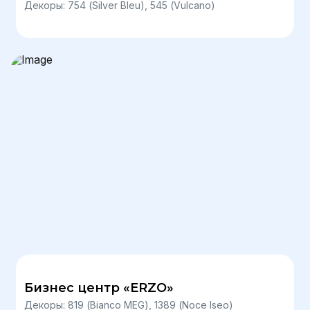
Декоры: 754 (Silver Bleu), 545 (Vulcano)
Бизнес центр «ERZO»
Декоры: 819 (Bianco MEG), 1389 (Noce Iseo)