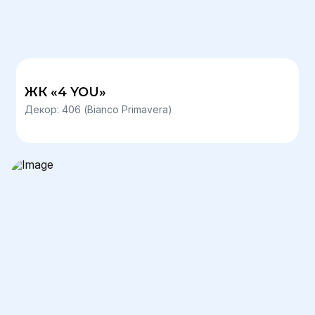
ЖК «4 YOU»
Декор: 406 (Bianco Primavera)