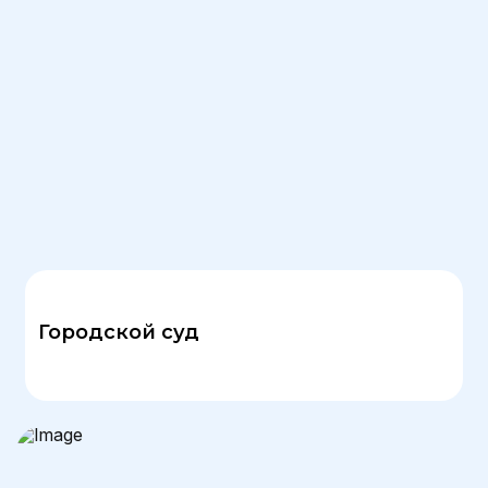
Городской суд