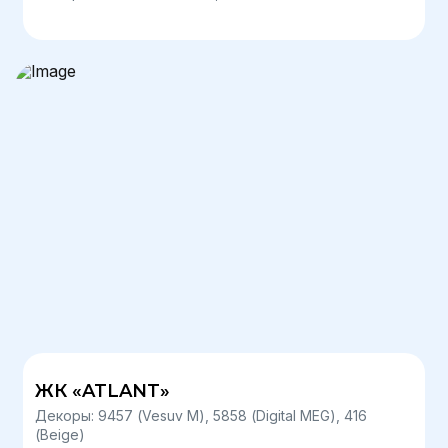
ЖК «ATLANT»
Декоры: 9457 (Vesuv М), 5858 (Digital MEG), 416
(Beige)