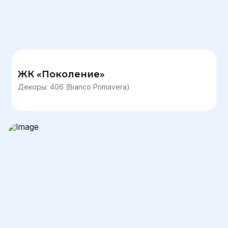
ЖК «Поколение»
Декоры: 406 (Bianco Primavera)