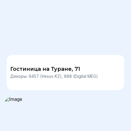
Гостиница на Туране, 71
Декоры: 9457 (Vesuv KZ), 888 (Digital MEG)