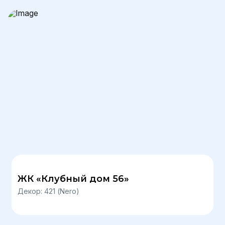
ЖК «Клубный дом 56»
Декор: 421 (Nero)