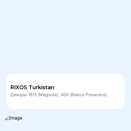
RIXOS Turkistan
Декоры: 1813 (Magnolia), 406 (Bianco Primavera)