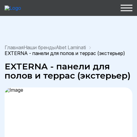
Главная
Наши бренды
Abet Laminati
EXTERNA - панели для полов и террас (экстерьер)
EXTERNA - панели для
полов и террас (экстерьер)