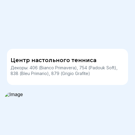
Центр настольного тенниса
Декоры: 406 (Bianco Primavera), 754 (Padouk Soft),
838 (Bleu Primario), 879 (Grigio Grafite)