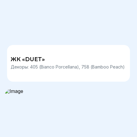
ЖК «DUET»
Декоры: 405 (Bianco Porcellana), 758 (Bamboo Peach)