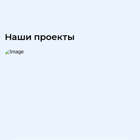
Наши проекты