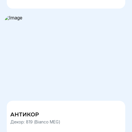
АНТИКОР
Декор: 819 (Bianco MEG)