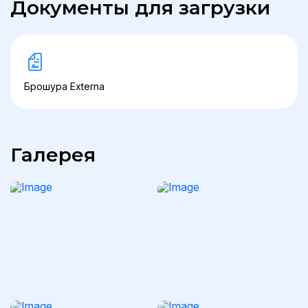
Документы для загрузки
Брошура Externa
Галерея