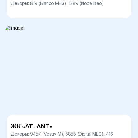
Декоры: 819 (Bianco MEG), 1389 (Noce Iseo)
ЖК «ATLANT»
Декоры: 9457 (Vesuv М), 5858 (Digital MEG), 416