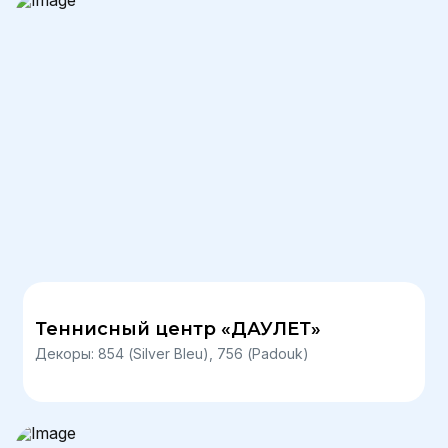
Теннисный центр «ДАУЛЕТ»
Декоры: 854 (Silver Bleu), 756 (Padouk)