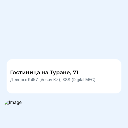
Гостиница на Туране, 71
Декоры: 9457 (Vesuv KZ), 888 (Digital MEG)