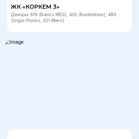
ЖК «КОРКЕМ 3»
Декоры: 819 (Bianco MEG), 465 (Bumblebee), 480
(Grigio Plomo), 421 (Nero)