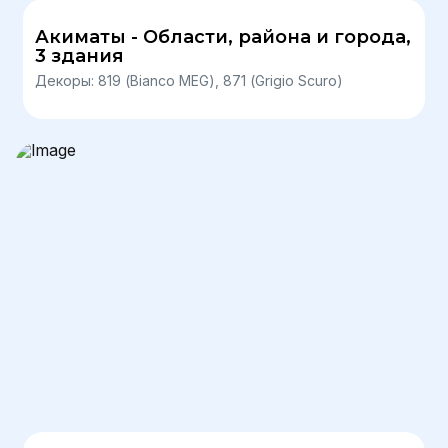
Акиматы - Области, района и города,
3 здания
Декоры: 819 (Bianco MEG), 871 (Grigio Scuro)