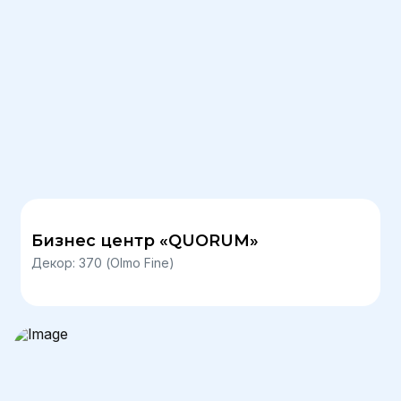
Бизнес центр «QUORUM»
Декор: 370 (Olmo Fine)