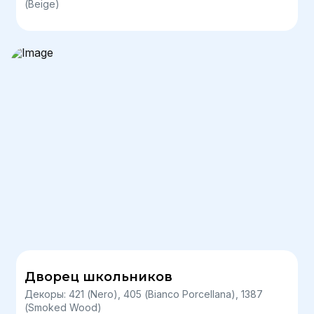
(Beige)
Дворец школьников
Декоры: 421 (Nero), 405 (Bianco Porcellana), 1387
(Smoked Wood)