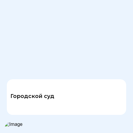
Городской суд