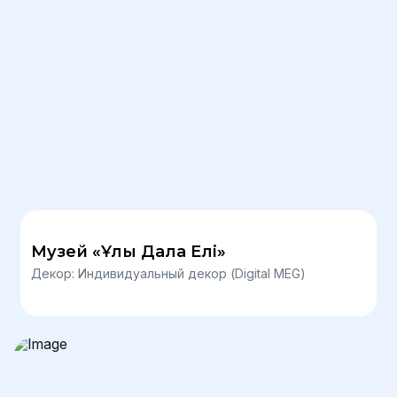
Музей «Ұлы Дала Елі»
Декор: Индивидуальный декор (Digital MEG)