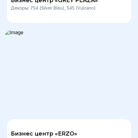
Бизнес центр «GREY PLAZA»
Декоры: 754 (Silver Bleu), 545 (Vulcano)
Бизнес центр «ERZO»