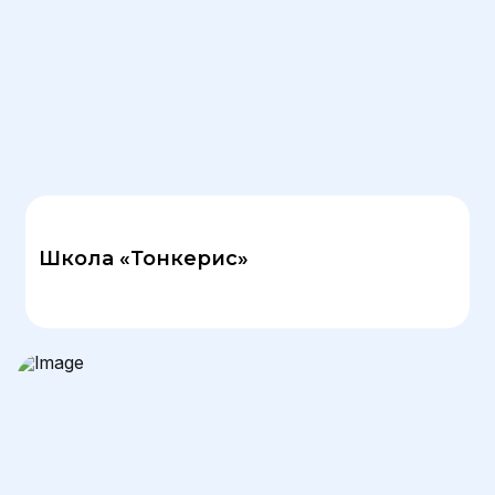
Школа «Тонкерис»