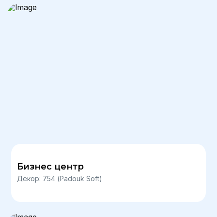
Бизнес центр
Декор: 754 (Padouk Soft)