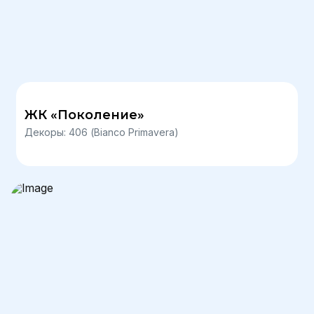
ЖК «Поколение»
Декоры: 406 (Bianco Primavera)