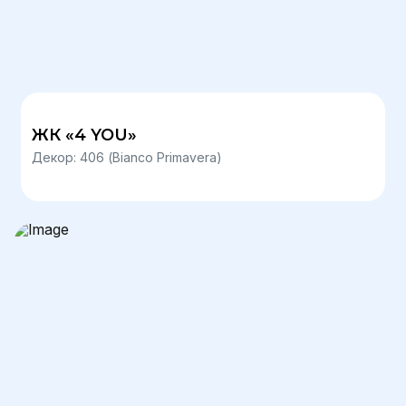
ЖК «4 YOU»
Декор: 406 (Bianco Primavera)