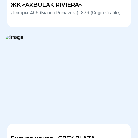
ЖК «AKBULAK RIVIERA»
Декоры: 406 (Bianco Primavera), 879 (Grigio Grafite)