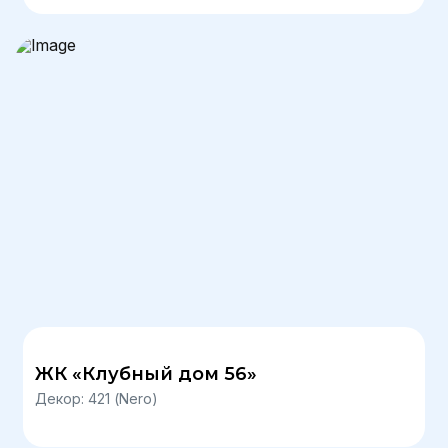
ЖК «Клубный дом 56»
Декор: 421 (Nero)