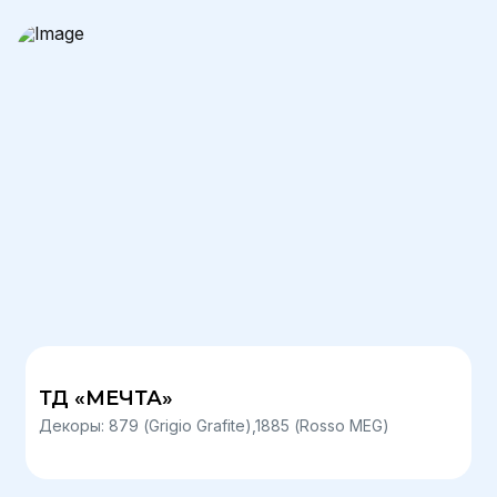
ТД «МЕЧТА»
Декоры: 879 (Grigio Grafite),1885 (Rosso MEG)