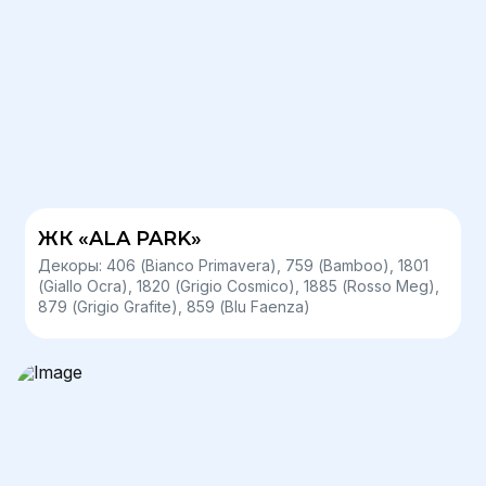
ЖК «ALA PARK»
Декоры: 406 (Bianco Primavera), 759 (Bamboo), 1801
(Giallo Ocra), 1820 (Grigio Cosmico), 1885 (Rosso Meg),
879 (Grigio Grafite), 859 (Blu Faenza)