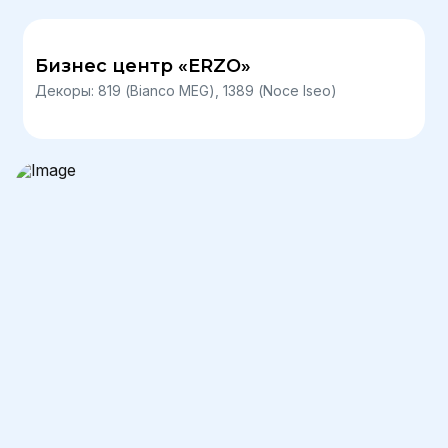
Бизнес центр «ERZO»
Декоры: 819 (Bianco MEG), 1389 (Noce Iseo)