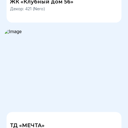
ЖК «Клубный дом 56»
Декор: 421 (Nero)
ТД «МЕЧТА»