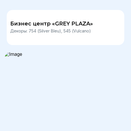
Бизнес центр «GREY PLAZA»
Декоры: 754 (Silver Bleu), 545 (Vulcano)