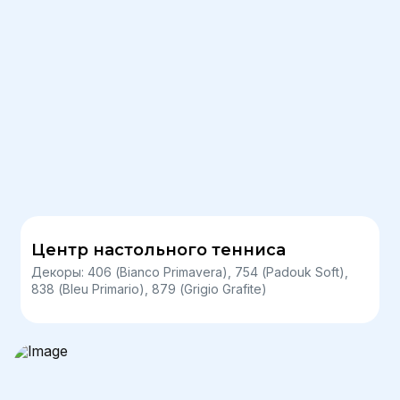
Центр настольного тенниса
Декоры: 406 (Bianco Primavera), 754 (Padouk Soft),
838 (Bleu Primario), 879 (Grigio Grafite)