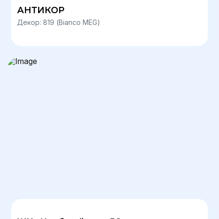
АНТИКОР
Декор: 819 (Bianco MEG)