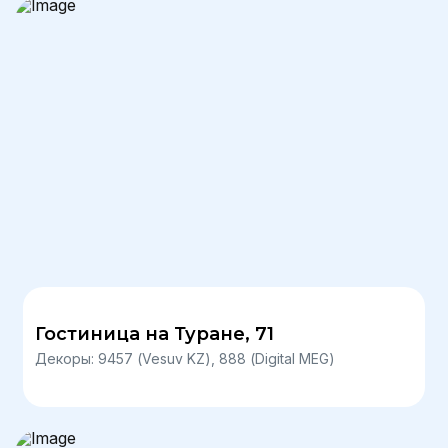
Гостиница на Туране, 71
Декоры: 9457 (Vesuv KZ), 888 (Digital MEG)