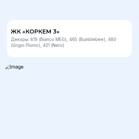
ЖК «КОРКЕМ 3»
Декоры: 819 (Bianco MEG), 465 (Bumblebee), 480
(Grigio Plomo), 421 (Nero)