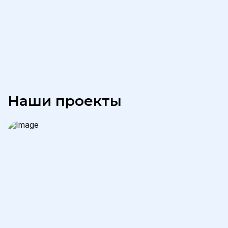
Наши проекты