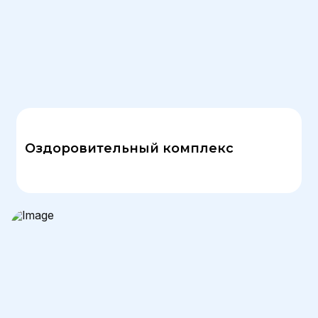
Оздоровительный комплекс