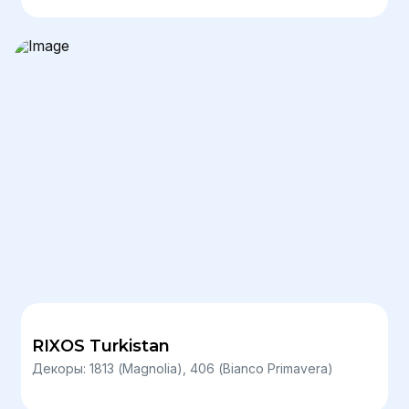
RIXOS Turkistan
Декоры: 1813 (Magnolia), 406 (Bianco Primavera)