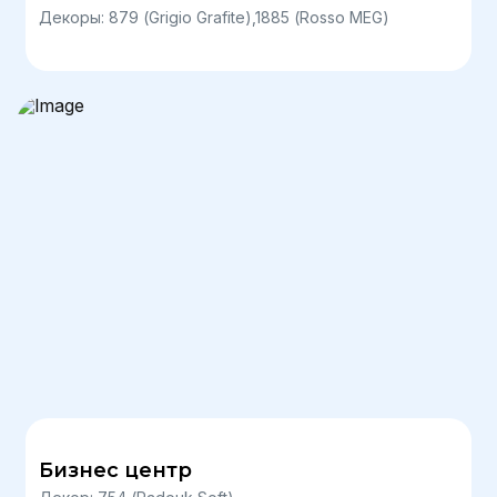
Декоры: 879 (Grigio Grafite),1885 (Rosso MEG)
Бизнес центр