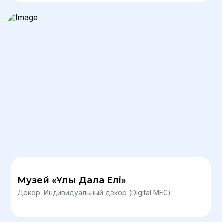
Музей «Ұлы Дала Елі»
Декор: Индивидуальный декор (Digital MEG)