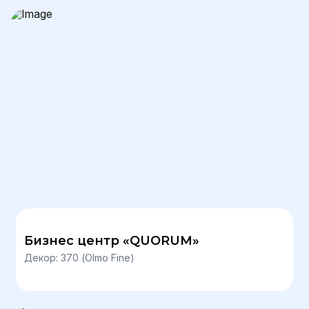
Бизнес центр «QUORUM»
Декор: 370 (Olmo Fine)