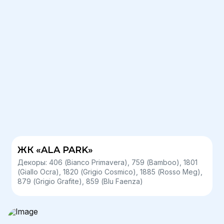
ЖК «ALA PARK»
Декоры: 406 (Bianco Primavera), 759 (Bamboo), 1801
(Giallo Ocra), 1820 (Grigio Cosmico), 1885 (Rosso Meg),
879 (Grigio Grafite), 859 (Blu Faenza)