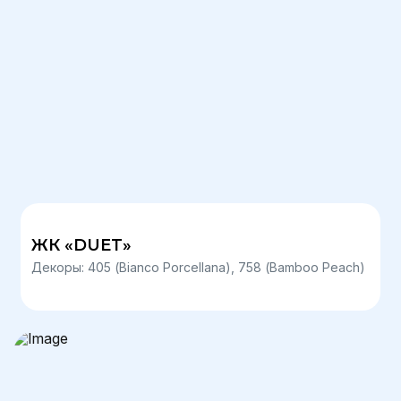
ЖК «DUET»
Декоры: 405 (Bianco Porcellana), 758 (Bamboo Peach)