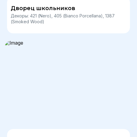
Дворец школьников
Декоры: 421 (Nero), 405 (Bianco Porcellana), 1387
(Smoked Wood)