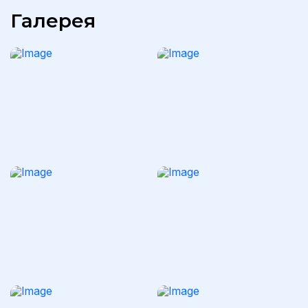
Галерея