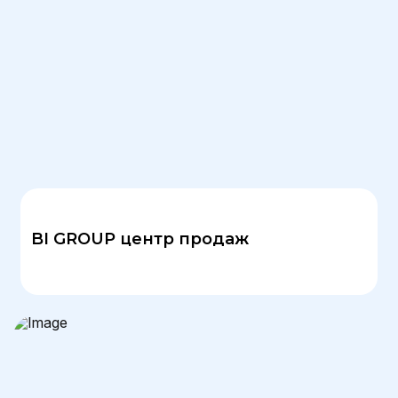
BI GROUP центр продаж