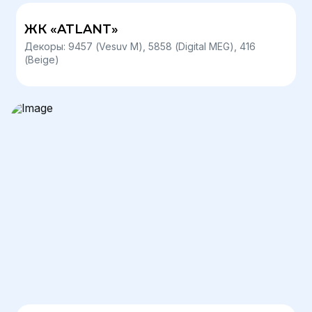
ЖК «ATLANT»
Декоры: 9457 (Vesuv М), 5858 (Digital MEG), 416
(Beige)