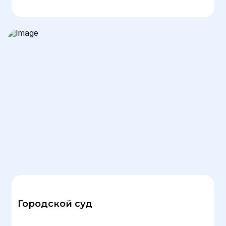
Городской суд