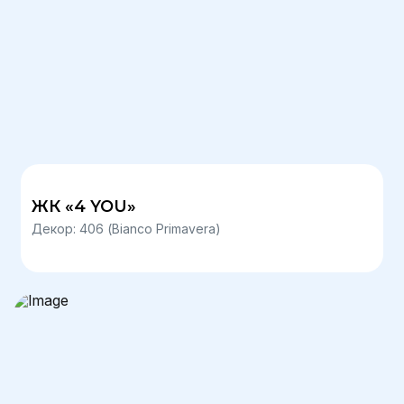
ЖК «4 YOU»
Декор: 406 (Bianco Primavera)