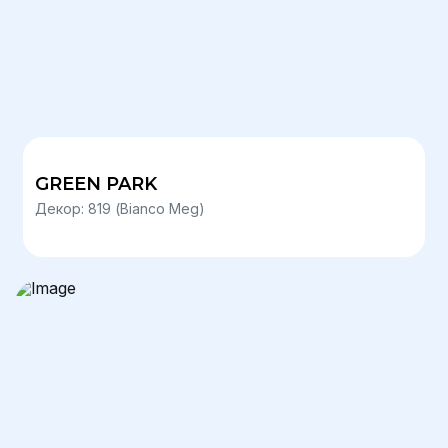
GREEN PARK
Декор: 819 (Bianco Meg)