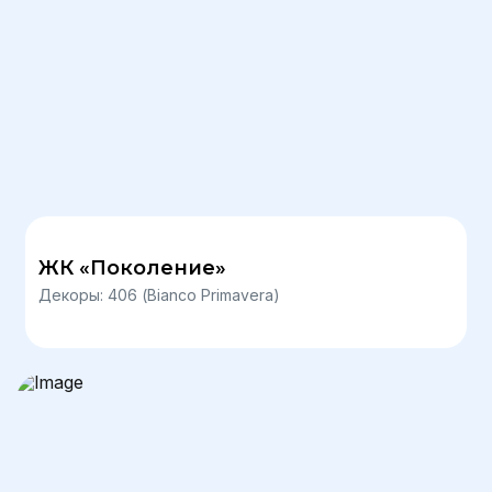
ЖК «Поколение»
Декоры: 406 (Bianco Primavera)