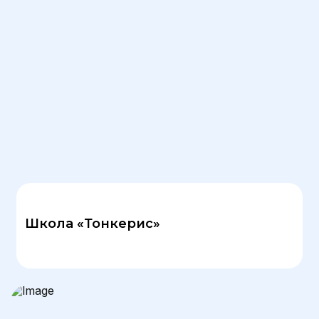
Школа «Тонкерис»