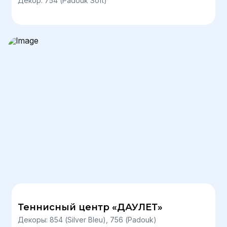
Декор: 754 (Padouk Soft)
Теннисный центр «ДАУЛЕТ»
Декоры: 854 (Silver Bleu), 756 (Padouk)