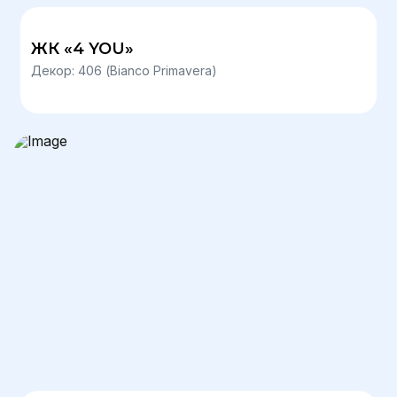
ЖК «4 YOU»
Декор: 406 (Bianco Primavera)