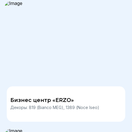
Бизнес центр «ERZO»
Декоры: 819 (Bianco MEG), 1389 (Noce Iseo)