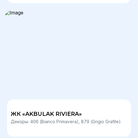
ЖК «AKBULAK RIVIERA»
Декоры: 406 (Bianco Primavera), 879 (Grigio Grafite)