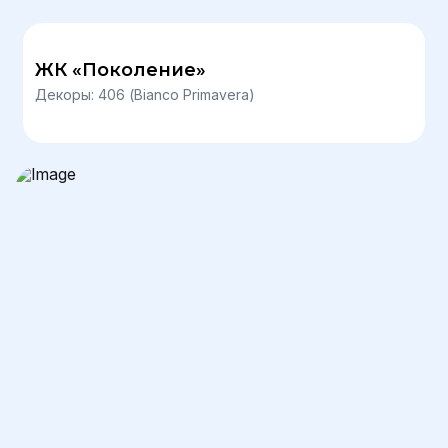
ЖК «Поколение»
Декоры: 406 (Bianco Primavera)