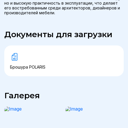
но и высокую практичность в эксплуатации, что делает
его востребованным среди архитекторов, дизайнеров и
производителей мебели.
Документы для загрузки
Брошура POLARIS
Галерея