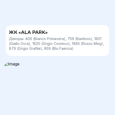
ЖК «ALA PARK»
Декоры: 406 (Bianco Primavera), 759 (Bamboo), 1801
(Giallo Ocra), 1820 (Grigio Cosmico), 1885 (Rosso Meg),
879 (Grigio Grafite), 859 (Blu Faenza)