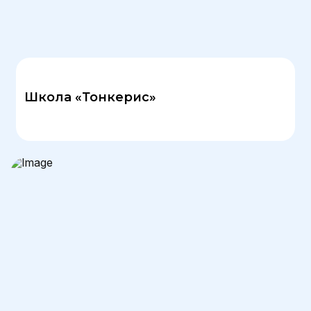
Школа «Тонкерис»