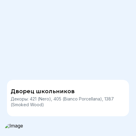
Дворец школьников
Декоры: 421 (Nero), 405 (Bianco Porcellana), 1387
(Smoked Wood)