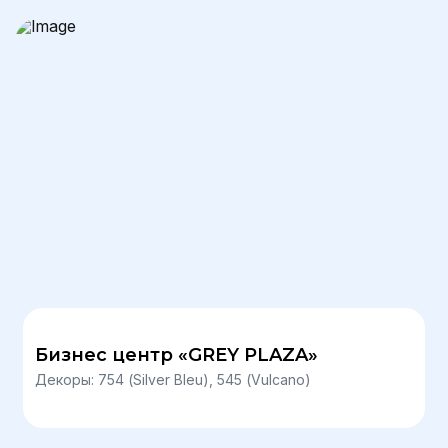
Бизнес центр «GREY PLAZA»
Декоры: 754 (Silver Bleu), 545 (Vulcano)