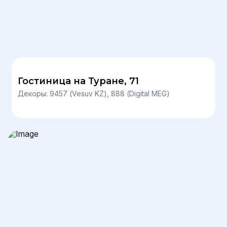
Гостиница на Туране, 71
Декоры: 9457 (Vesuv KZ), 888 (Digital MEG)