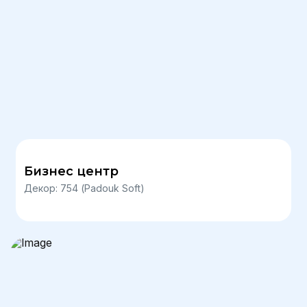
Бизнес центр
Декор: 754 (Padouk Soft)