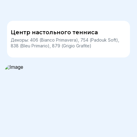
Центр настольного тенниса
Декоры: 406 (Bianco Primavera), 754 (Padouk Soft),
838 (Bleu Primario), 879 (Grigio Grafite)