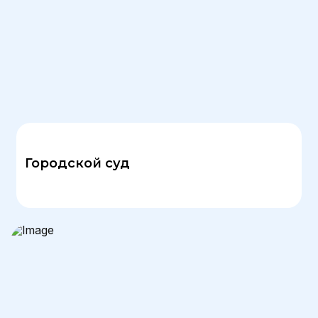
Городской суд