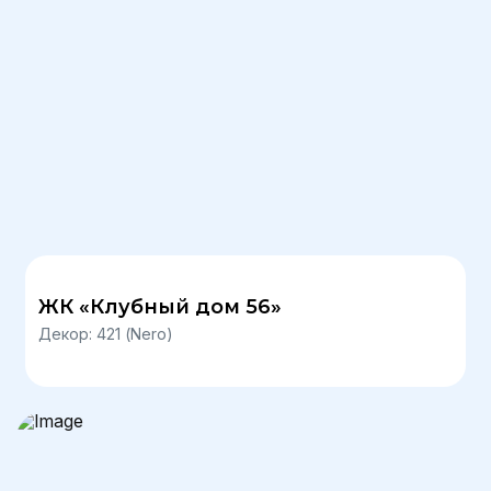
ЖК «Клубный дом 56»
Декор: 421 (Nero)