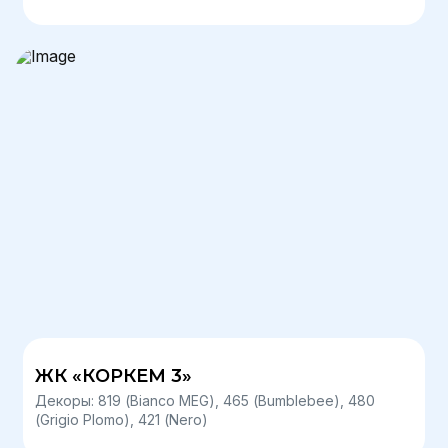
ЖК «КОРКЕМ 3»
Декоры: 819 (Bianco MEG), 465 (Bumblebee), 480
(Grigio Plomo), 421 (Nero)