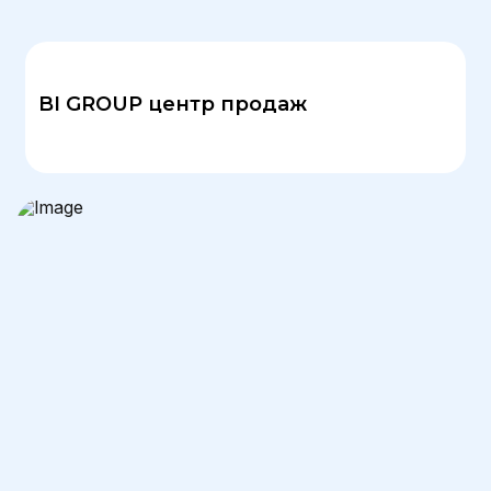
BI GROUP центр продаж