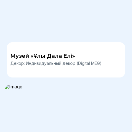
Музей «Ұлы Дала Елі»
Декор: Индивидуальный декор (Digital MEG)