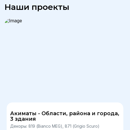
Наши проекты
Акиматы - Области, района и города,
3 здания
Декоры: 819 (Bianco MEG), 871 (Grigio Scuro)