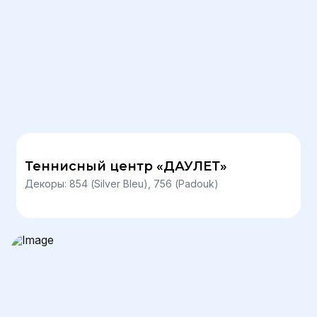
Теннисный центр «ДАУЛЕТ»
Декоры: 854 (Silver Bleu), 756 (Padouk)