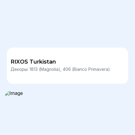
RIXOS Turkistan
Декоры: 1813 (Magnolia), 406 (Bianco Primavera)