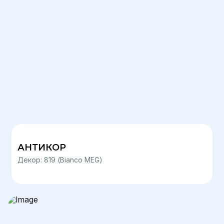
АНТИКОР
Декор: 819 (Bianco MEG)