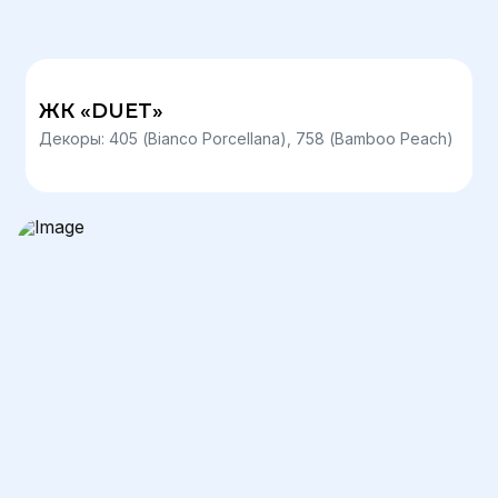
ЖК «DUET»
Декоры: 405 (Bianco Porcellana), 758 (Bamboo Peach)