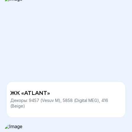
ЖК «ATLANT»
Декоры: 9457 (Vesuv М), 5858 (Digital MEG), 416
(Beige)