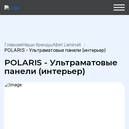
Главная
Наши бренды
Abet Laminati
POLARIS - Ультраматовые панели (интерьер)
POLARIS - Ультраматовые
панели (интерьер)