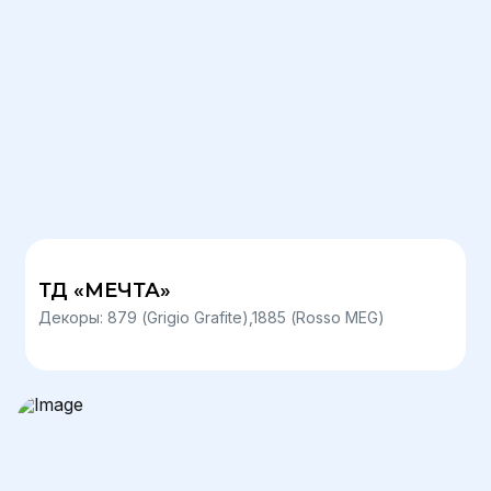
ТД «МЕЧТА»
Декоры: 879 (Grigio Grafite),1885 (Rosso MEG)