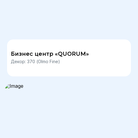
Бизнес центр «QUORUM»
Декор: 370 (Olmo Fine)